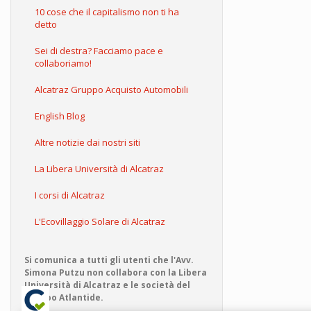
10 cose che il capitalismo non ti ha
detto
Sei di destra? Facciamo pace e
collaboriamo!
Alcatraz Gruppo Acquisto Automobili
English Blog
Altre notizie dai nostri siti
La Libera Università di Alcatraz
I corsi di Alcatraz
L'Ecovillaggio Solare di Alcatraz
Si comunica a tutti gli utenti che l'Avv.
Simona Putzu non collabora con la Libera
Università di Alcatraz e le società del
Gruppo Atlantide.