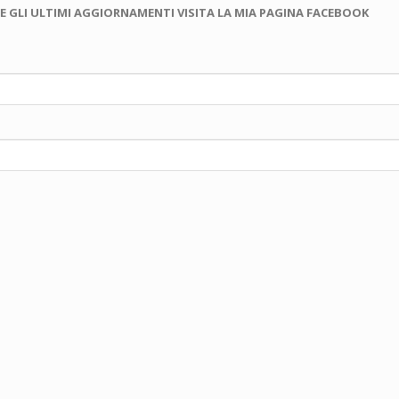
E GLI ULTIMI AGGIORNAMENTI VISITA LA MIA PAGINA FACEBOOK