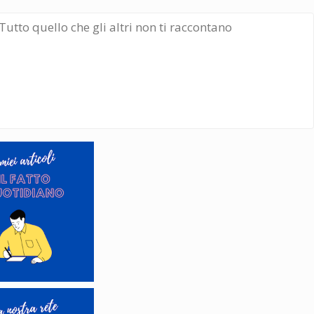
Tutto quello che gli altri non ti raccontano