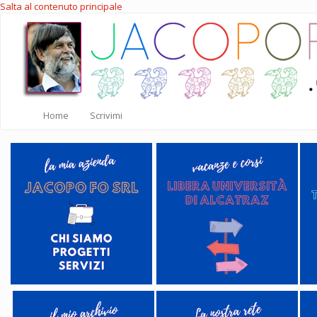
Salta al contenuto principale
Home
Scrivimi