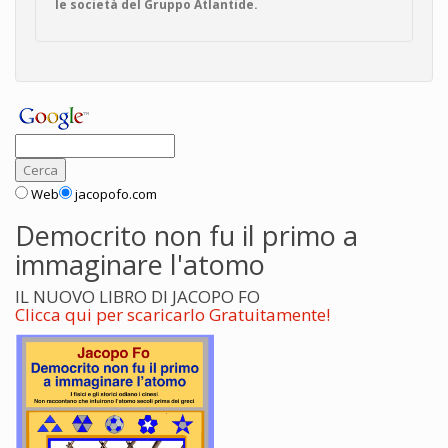
le società del Gruppo Atlantide.
Web
jacopofo.com
Democrito non fu il primo a
immaginare l'atomo
IL NUOVO LIBRO DI JACOPO FO
Clicca qui per scaricarlo Gratuitamente!