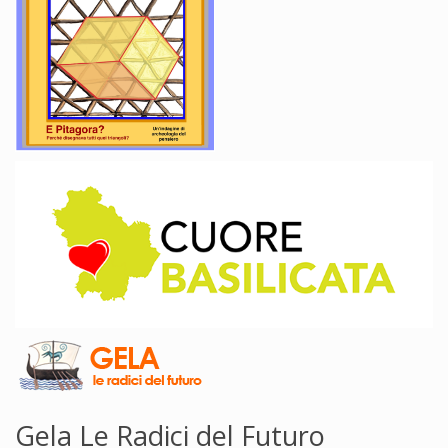
Gela Le Radici del Futuro