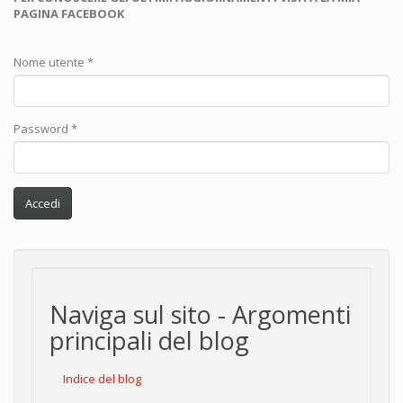
PAGINA FACEBOOK
Nome utente
*
Password
*
Accedi
Naviga sul sito - Argomenti
principali del blog
Indice del blog