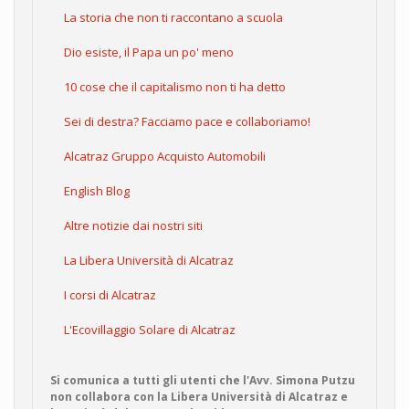
La storia che non ti raccontano a scuola
Dio esiste, il Papa un po' meno
10 cose che il capitalismo non ti ha detto
Sei di destra? Facciamo pace e collaboriamo!
Alcatraz Gruppo Acquisto Automobili
English Blog
Altre notizie dai nostri siti
La Libera Università di Alcatraz
I corsi di Alcatraz
L'Ecovillaggio Solare di Alcatraz
Si comunica a tutti gli utenti che l'Avv. Simona Putzu
non collabora con la Libera Università di Alcatraz e