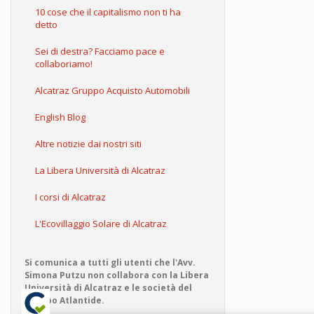
10 cose che il capitalismo non ti ha
detto
Sei di destra? Facciamo pace e
collaboriamo!
Alcatraz Gruppo Acquisto Automobili
English Blog
Altre notizie dai nostri siti
La Libera Università di Alcatraz
I corsi di Alcatraz
L'Ecovillaggio Solare di Alcatraz
Si comunica a tutti gli utenti che l'Avv.
Simona Putzu non collabora con la Libera
Università di Alcatraz e le società del
Gruppo Atlantide.