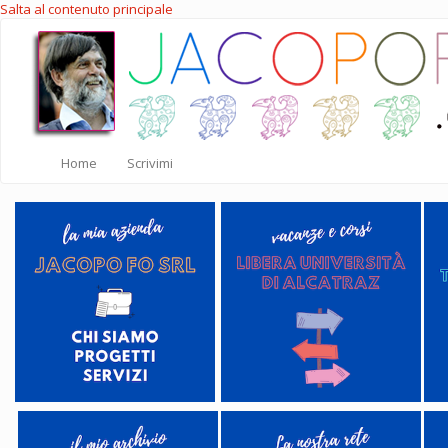
Salta al contenuto principale
Home
Scrivimi