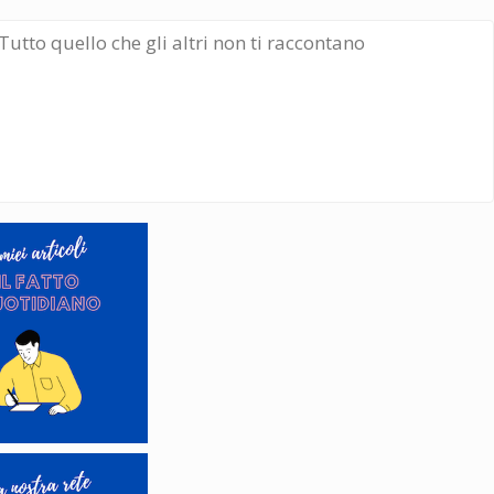
Tutto quello che gli altri non ti raccontano