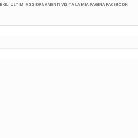
E GLI ULTIMI AGGIORNAMENTI VISITA LA MIA PAGINA FACEBOOK