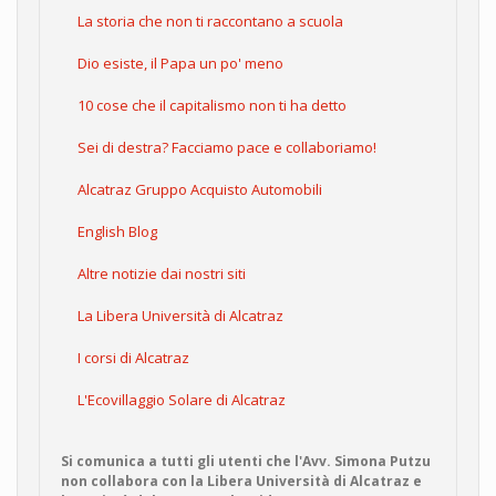
La storia che non ti raccontano a scuola
Dio esiste, il Papa un po' meno
10 cose che il capitalismo non ti ha detto
Sei di destra? Facciamo pace e collaboriamo!
Alcatraz Gruppo Acquisto Automobili
English Blog
Altre notizie dai nostri siti
La Libera Università di Alcatraz
I corsi di Alcatraz
L'Ecovillaggio Solare di Alcatraz
Si comunica a tutti gli utenti che l'Avv. Simona Putzu
non collabora con la Libera Università di Alcatraz e