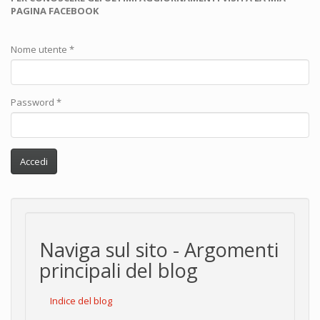
PAGINA FACEBOOK
Nome utente
*
Password
*
Accedi
Naviga sul sito - Argomenti
principali del blog
Indice del blog