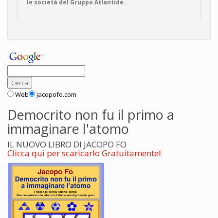
le società del Gruppo Atlantide.
Web
jacopofo.com
Democrito non fu il primo a
immaginare l'atomo
IL NUOVO LIBRO DI JACOPO FO
Clicca qui per scaricarlo Gratuitamente!