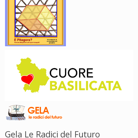
Gela Le Radici del Futuro