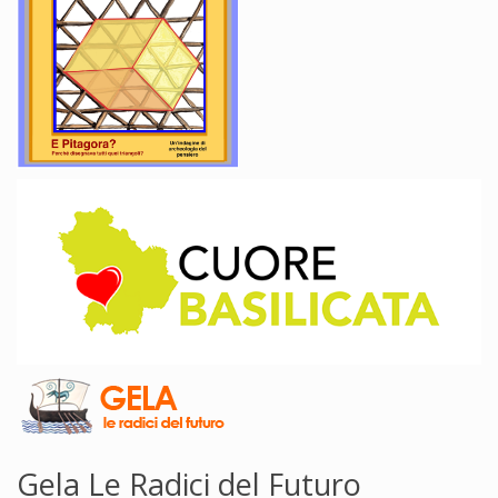
Gela Le Radici del Futuro