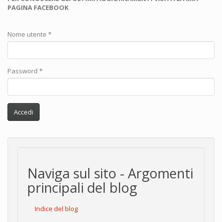
PAGINA FACEBOOK
Nome utente
*
Password
*
Accedi
Naviga sul sito - Argomenti
principali del blog
Indice del blog