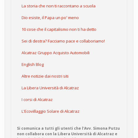
La storia che non ti raccontano a scuola
Dio esiste, il Papa un po' meno
10 cose che il capitalismo non ti ha detto
Sei di destra? Facciamo pace e collaboriamo!
Alcatraz Gruppo Acquisto Automobili
English Blog
Altre notizie dai nostri siti
La Libera Università di Alcatraz
I corsi di Alcatraz
L'Ecovillaggio Solare di Alcatraz
Si comunica a tutti gli utenti che l'Avv. Simona Putzu
non collabora con la Libera Università di Alcatraz e