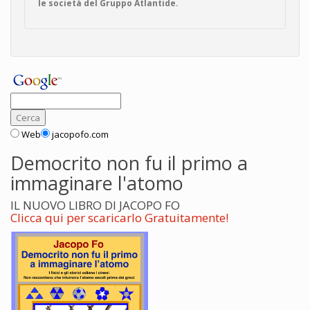
le società del Gruppo Atlantide.
Web
jacopofo.com
Democrito non fu il primo a
immaginare l'atomo
IL NUOVO LIBRO DI JACOPO FO
Clicca qui per scaricarlo Gratuitamente!