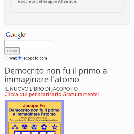
le società del Gruppo Atlantide.
Web
jacopofo.com
Democrito non fu il primo a
immaginare l'atomo
IL NUOVO LIBRO DI JACOPO FO
Clicca qui per scaricarlo Gratuitamente!