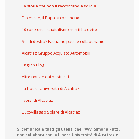
La storia che non ti raccontano a scuola
Dio esiste, il Papa un po' meno
10 cose che il capitalismo non ti ha detto
Sei di destra? Facciamo pace e collaboriamo!
Alcatraz Gruppo Acquisto Automobili
English Blog
Altre notizie dai nostri siti
La Libera Università di Alcatraz
I corsi di Alcatraz
L'Ecovillaggio Solare di Alcatraz
Si comunica a tutti gli utenti che l'Avv. Simona Putzu
non collabora con la Libera Università di Alcatraz e