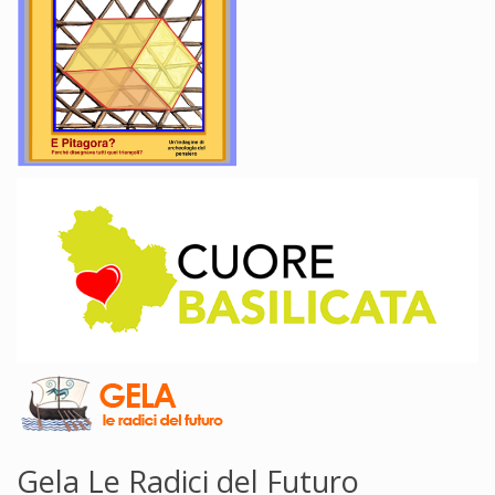
Gela Le Radici del Futuro