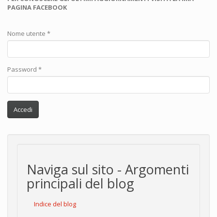
PAGINA FACEBOOK
Nome utente
*
Password
*
Accedi
Naviga sul sito - Argomenti
principali del blog
Indice del blog