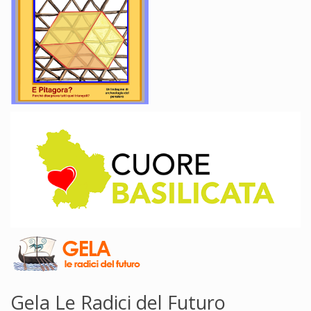
Gela Le Radici del Futuro