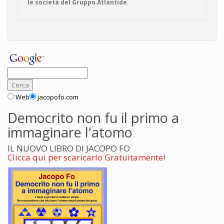
le società del Gruppo Atlantide.
Web
jacopofo.com
Democrito non fu il primo a
immaginare l'atomo
IL NUOVO LIBRO DI JACOPO FO
Clicca qui per scaricarlo Gratuitamente!