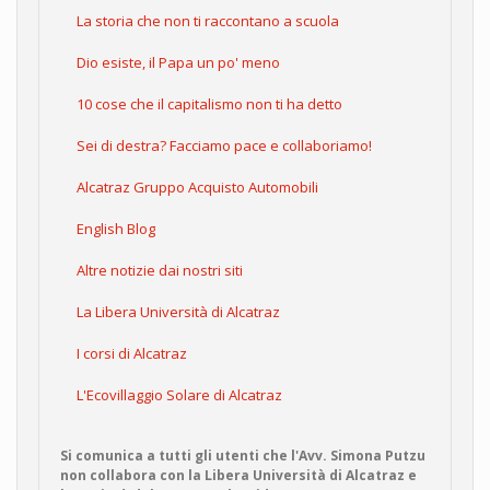
La storia che non ti raccontano a scuola
Dio esiste, il Papa un po' meno
10 cose che il capitalismo non ti ha detto
Sei di destra? Facciamo pace e collaboriamo!
Alcatraz Gruppo Acquisto Automobili
English Blog
Altre notizie dai nostri siti
La Libera Università di Alcatraz
I corsi di Alcatraz
L'Ecovillaggio Solare di Alcatraz
Si comunica a tutti gli utenti che l'Avv. Simona Putzu
non collabora con la Libera Università di Alcatraz e