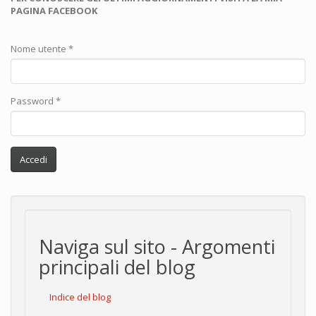
PAGINA FACEBOOK
Nome utente
*
Password
*
Accedi
Naviga sul sito - Argomenti
principali del blog
Indice del blog