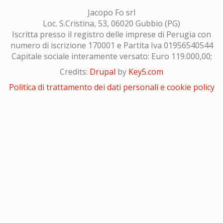
Jacopo Fo srl
Loc. S.Cristina, 53, 06020 Gubbio (PG)
Iscritta presso il registro delle imprese di Perugia con
numero di iscrizione 170001 e Partita Iva 01956540544
Capitale sociale interamente versato: Euro 119.000,00;
Credits:
Drupal
by
Key5.com
Politica di trattamento dei dati personali e cookie policy