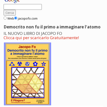
Web
jacopofo.com
Democrito non fu il primo a immaginare l'atomo
IL NUOVO LIBRO DI JACOPO FO
Clicca qui per scaricarlo Gratuitamente!