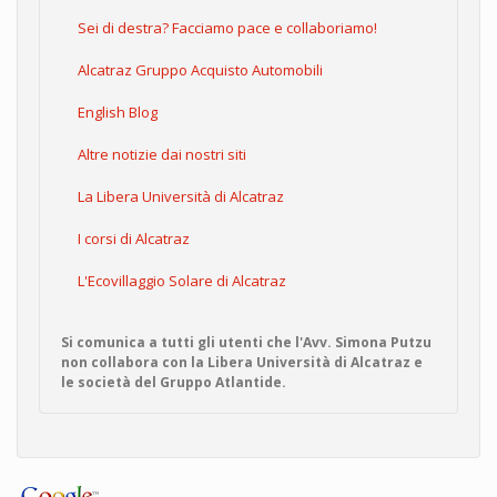
Sei di destra? Facciamo pace e collaboriamo!
Alcatraz Gruppo Acquisto Automobili
English Blog
Altre notizie dai nostri siti
La Libera Università di Alcatraz
I corsi di Alcatraz
L'Ecovillaggio Solare di Alcatraz
Si comunica a tutti gli utenti che l'Avv. Simona Putzu
non collabora con la Libera Università di Alcatraz e
le società del Gruppo Atlantide.