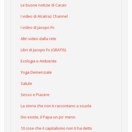
Le buone notizie di Cacao
I video di Alcatraz Channel
I video di Jacopo Fo
Altri video dalla rete
Libri di Jacopo Fo (GRATIS)
Ecologia e Ambiente
Yoga Demenziale
Salute
Sesso e Piacere
La storia che non ti raccontano a scuola
Dio esiste, il Papa un po' meno
10 cose che il capitalismo non ti ha detto