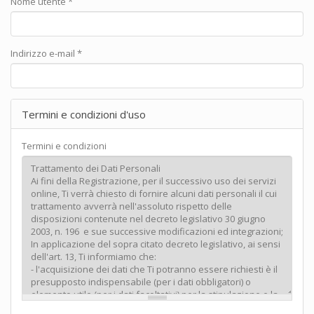
Nome utente
*
Indirizzo e-mail
*
Termini e condizioni d'uso
Termini e condizioni