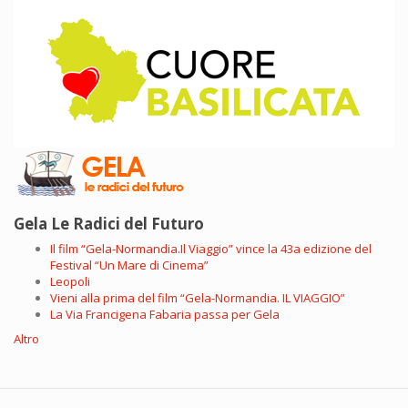
Gela Le Radici del Futuro
Il film “Gela-Normandia.Il Viaggio” vince la 43a edizione del
Festival “Un Mare di Cinema”
Leopoli
Vieni alla prima del film “Gela-Normandia. IL VIAGGIO”
La Via Francigena Fabaria passa per Gela
Altro