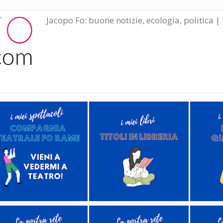
Jacopo Fo: buone notizie, ecologia, politica | 