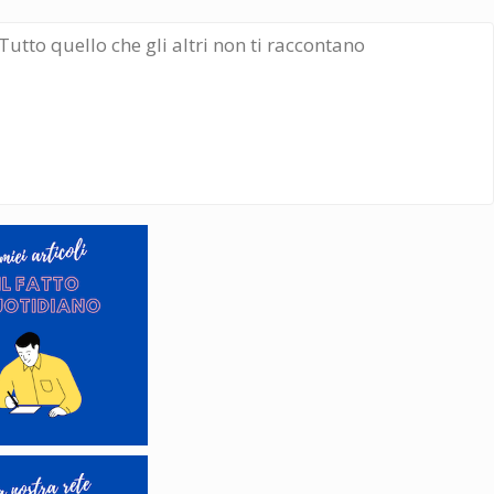
Tutto quello che gli altri non ti raccontano