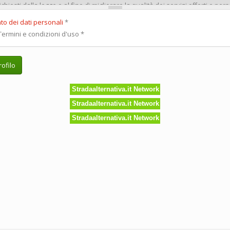
to dei dati personali
*
ermini e condizioni d'uso
*
ofilo
Stradaalternativa.it Network
Stradaalternativa.it Network
Stradaalternativa.it Network