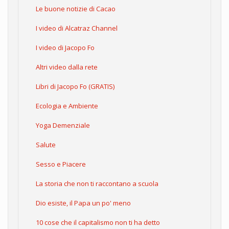
Le buone notizie di Cacao
I video di Alcatraz Channel
I video di Jacopo Fo
Altri video dalla rete
Libri di Jacopo Fo (GRATIS)
Ecologia e Ambiente
Yoga Demenziale
Salute
Sesso e Piacere
La storia che non ti raccontano a scuola
Dio esiste, il Papa un po' meno
10 cose che il capitalismo non ti ha detto