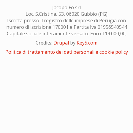
Jacopo Fo srl
Loc. S.Cristina, 53, 06020 Gubbio (PG)
Iscritta presso il registro delle imprese di Perugia con
numero di iscrizione 170001 e Partita Iva 01956540544
Capitale sociale interamente versato: Euro 119.000,00;
Credits:
Drupal
by
Key5.com
Politica di trattamento dei dati personali e cookie policy