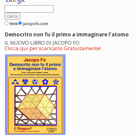
Web
jacopofo.com
Democrito non fu il primo a immaginare l'atomo
IL NUOVO LIBRO DI JACOPO FO
Clicca qui per scaricarlo Gratuitamente!