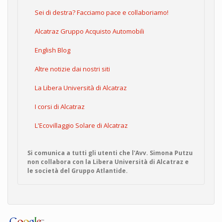
Sei di destra? Facciamo pace e collaboriamo!
Alcatraz Gruppo Acquisto Automobili
English Blog
Altre notizie dai nostri siti
La Libera Università di Alcatraz
I corsi di Alcatraz
L'Ecovillaggio Solare di Alcatraz
Si comunica a tutti gli utenti che l'Avv. Simona Putzu
non collabora con la Libera Università di Alcatraz e
le società del Gruppo Atlantide.