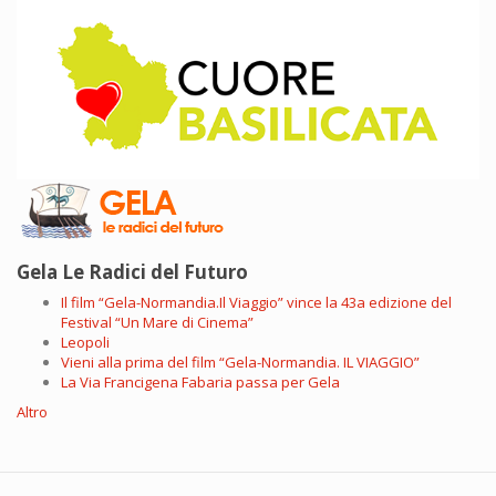
Gela Le Radici del Futuro
Il film “Gela-Normandia.Il Viaggio” vince la 43a edizione del
Festival “Un Mare di Cinema”
Leopoli
Vieni alla prima del film “Gela-Normandia. IL VIAGGIO”
La Via Francigena Fabaria passa per Gela
Altro