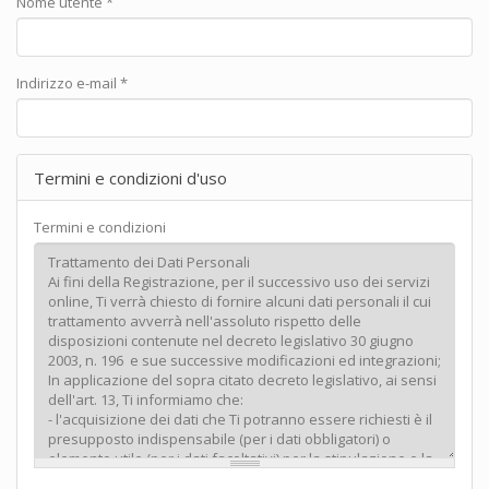
Nome utente
*
Indirizzo e-mail
*
Termini e condizioni d'uso
Termini e condizioni