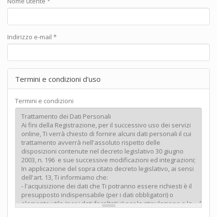
Nome utente
*
Indirizzo e-mail
*
Termini e condizioni d'uso
Termini e condizioni