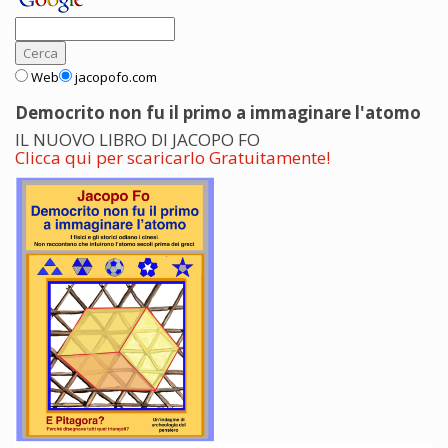
Web
jacopofo.com
Democrito non fu il primo a immaginare l'atomo
IL NUOVO LIBRO DI JACOPO FO
Clicca qui per scaricarlo Gratuitamente!