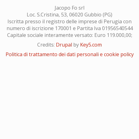
Jacopo Fo srl
Loc. S.Cristina, 53, 06020 Gubbio (PG)
Iscritta presso il registro delle imprese di Perugia con
numero di iscrizione 170001 e Partita Iva 01956540544
Capitale sociale interamente versato: Euro 119.000,00;
Credits:
Drupal
by
Key5.com
Politica di trattamento dei dati personali e cookie policy