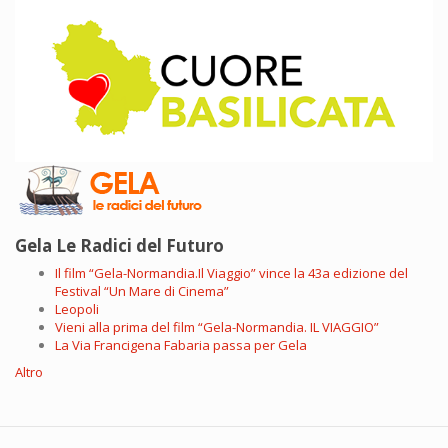
Gela Le Radici del Futuro
Il film “Gela-Normandia.Il Viaggio” vince la 43a edizione del
Festival “Un Mare di Cinema”
Leopoli
Vieni alla prima del film “Gela-Normandia. IL VIAGGIO”
La Via Francigena Fabaria passa per Gela
Altro