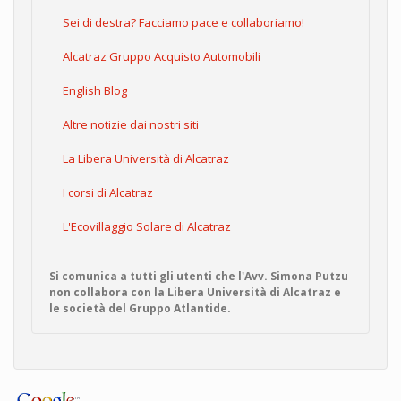
Sei di destra? Facciamo pace e collaboriamo!
Alcatraz Gruppo Acquisto Automobili
English Blog
Altre notizie dai nostri siti
La Libera Università di Alcatraz
I corsi di Alcatraz
L'Ecovillaggio Solare di Alcatraz
Si comunica a tutti gli utenti che l'Avv. Simona Putzu
non collabora con la Libera Università di Alcatraz e
le società del Gruppo Atlantide.