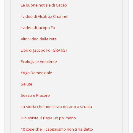
Le buone notizie di Cacao
I video di Alcatraz Channel
I video di Jacopo Fo
Altri video dalla rete
Libri di Jacopo Fo (GRATIS)
Ecologia e Ambiente
Yoga Demenziale
Salute
Sesso e Piacere
La storia che non ti raccontano a scuola
Dio esiste, il Papa un po' meno
10 cose che il capitalismo non ti ha detto