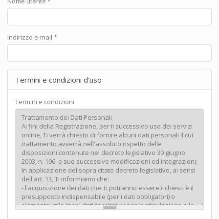
Nome utente
*
Indirizzo e-mail
*
Termini e condizioni d'uso
Termini e condizioni