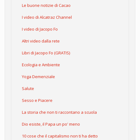
Le buone notizie di Cacao
I video di Alcatraz Channel
I video di Jacopo Fo
Altri video dalla rete
Libri di Jacopo Fo (GRATIS)
Ecologia e Ambiente
Yoga Demenziale
Salute
Sesso e Piacere
La storia che non ti raccontano a scuola
Dio esiste, il Papa un po' meno
10 cose che il capitalismo non ti ha detto