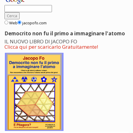
Web
jacopofo.com
Democrito non fu il primo a immaginare l'atomo
IL NUOVO LIBRO DI JACOPO FO
Clicca qui per scaricarlo Gratuitamente!