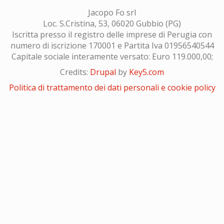
Jacopo Fo srl
Loc. S.Cristina, 53, 06020 Gubbio (PG)
Iscritta presso il registro delle imprese di Perugia con
numero di iscrizione 170001 e Partita Iva 01956540544
Capitale sociale interamente versato: Euro 119.000,00;
Credits:
Drupal
by
Key5.com
Politica di trattamento dei dati personali e cookie policy