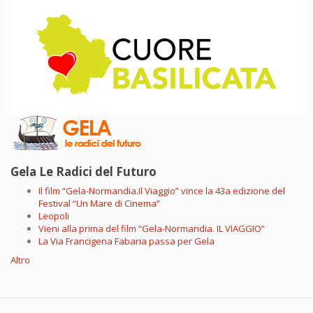
Gela Le Radici del Futuro
Il film “Gela-Normandia.Il Viaggio” vince la 43a edizione del
Festival “Un Mare di Cinema”
Leopoli
Vieni alla prima del film “Gela-Normandia. IL VIAGGIO”
La Via Francigena Fabaria passa per Gela
Altro