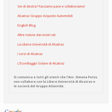
Sei di destra? Facciamo pace e collaboriamo!
Alcatraz Gruppo Acquisto Automobili
English Blog
Altre notizie dai nostri siti
La Libera Università di Alcatraz
I corsi di Alcatraz
L'Ecovillaggio Solare di Alcatraz
Si comunica a tutti gli utenti che l'Avv. Simona Putzu
non collabora con la Libera Università di Alcatraz e
le società del Gruppo Atlantide.