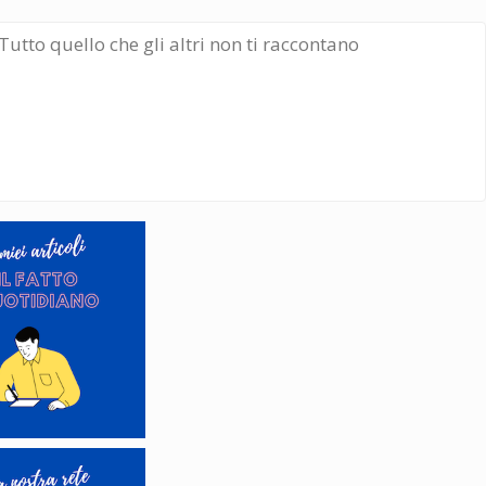
Tutto quello che gli altri non ti raccontano