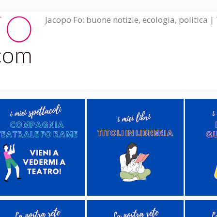
Jacopo Fo: buone notizie, ecologia, politica | 