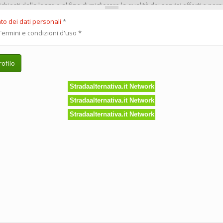
to dei dati personali
*
ermini e condizioni d'uso
*
ofilo
Stradaalternativa.it Network
Stradaalternativa.it Network
Stradaalternativa.it Network