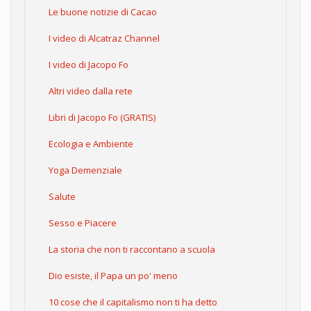
Le buone notizie di Cacao
I video di Alcatraz Channel
I video di Jacopo Fo
Altri video dalla rete
Libri di Jacopo Fo (GRATIS)
Ecologia e Ambiente
Yoga Demenziale
Salute
Sesso e Piacere
La storia che non ti raccontano a scuola
Dio esiste, il Papa un po' meno
10 cose che il capitalismo non ti ha detto