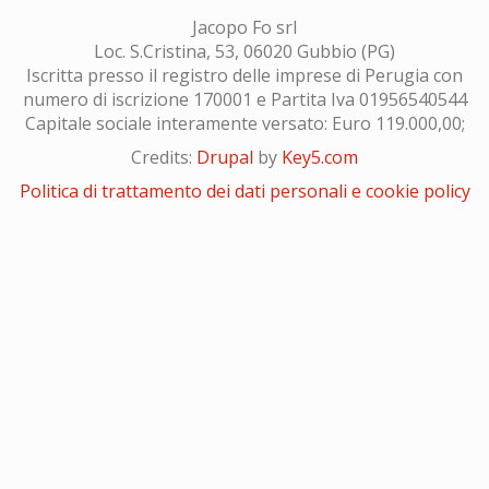
Jacopo Fo srl
Loc. S.Cristina, 53, 06020 Gubbio (PG)
Iscritta presso il registro delle imprese di Perugia con
numero di iscrizione 170001 e Partita Iva 01956540544
Capitale sociale interamente versato: Euro 119.000,00;
Credits:
Drupal
by
Key5.com
Politica di trattamento dei dati personali e cookie policy