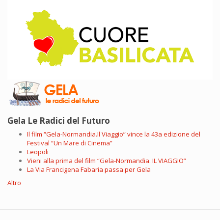
Gela Le Radici del Futuro
Il film “Gela-Normandia.Il Viaggio” vince la 43a edizione del
Festival “Un Mare di Cinema”
Leopoli
Vieni alla prima del film “Gela-Normandia. IL VIAGGIO”
La Via Francigena Fabaria passa per Gela
Altro