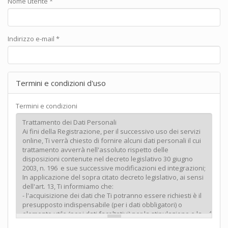
Nome utente
*
Indirizzo e-mail
*
Termini e condizioni d'uso
Termini e condizioni