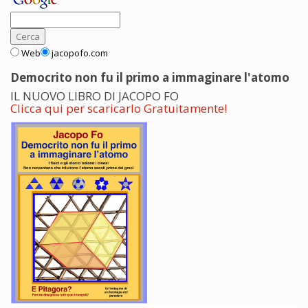
Web
jacopofo.com
Democrito non fu il primo a immaginare l'atomo
IL NUOVO LIBRO DI JACOPO FO
Clicca qui per scaricarlo Gratuitamente!