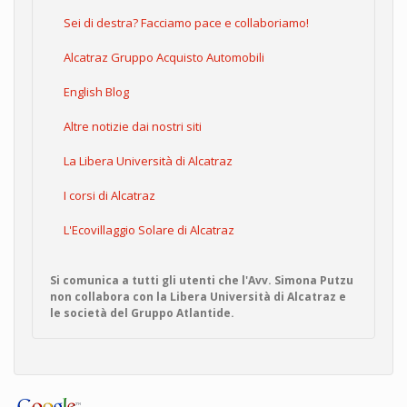
Sei di destra? Facciamo pace e collaboriamo!
Alcatraz Gruppo Acquisto Automobili
English Blog
Altre notizie dai nostri siti
La Libera Università di Alcatraz
I corsi di Alcatraz
L'Ecovillaggio Solare di Alcatraz
Si comunica a tutti gli utenti che l'Avv. Simona Putzu
non collabora con la Libera Università di Alcatraz e
le società del Gruppo Atlantide.