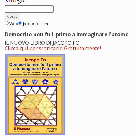
Web
jacopofo.com
Democrito non fu il primo a immaginare l'atomo
IL NUOVO LIBRO DI JACOPO FO
Clicca qui per scaricarlo Gratuitamente!