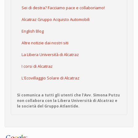
Sei di destra? Facciamo pace e collaboriamo!
Alcatraz Gruppo Acquisto Automobili
English Blog
Altre notizie dai nostri siti
La Libera Università di Alcatraz
I corsi di Alcatraz
L'Ecovillaggio Solare di Alcatraz
Si comunica a tutti gli utenti che l'Avv. Simona Putzu
non collabora con la Libera Università di Alcatraz e
le società del Gruppo Atlantide.