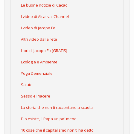
Le buone notizie di Cacao
I video di Alcatraz Channel
I video di Jacopo Fo
Altri video dalla rete
Libri di Jacopo Fo (GRATIS)
Ecologia e Ambiente
Yoga Demenziale
Salute
Sesso e Piacere
La storia che non ti raccontano a scuola
Dio esiste, il Papa un po' meno
10 cose che il capitalismo non ti ha detto