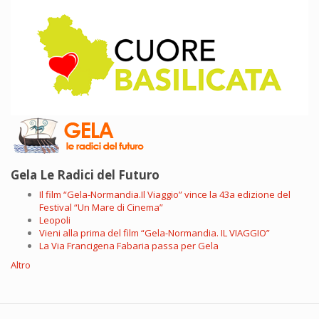
Gela Le Radici del Futuro
Il film “Gela-Normandia.Il Viaggio” vince la 43a edizione del
Festival “Un Mare di Cinema”
Leopoli
Vieni alla prima del film “Gela-Normandia. IL VIAGGIO”
La Via Francigena Fabaria passa per Gela
Altro