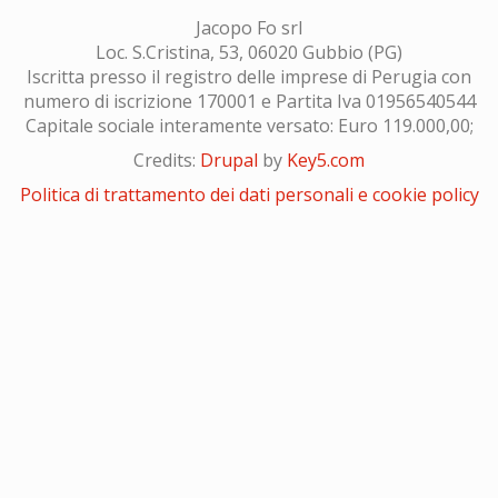
Jacopo Fo srl
Loc. S.Cristina, 53, 06020 Gubbio (PG)
Iscritta presso il registro delle imprese di Perugia con
numero di iscrizione 170001 e Partita Iva 01956540544
Capitale sociale interamente versato: Euro 119.000,00;
Credits:
Drupal
by
Key5.com
Politica di trattamento dei dati personali e cookie policy