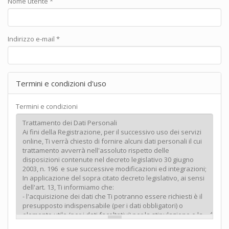
Nome utente
*
Indirizzo e-mail
*
Termini e condizioni d'uso
Termini e condizioni