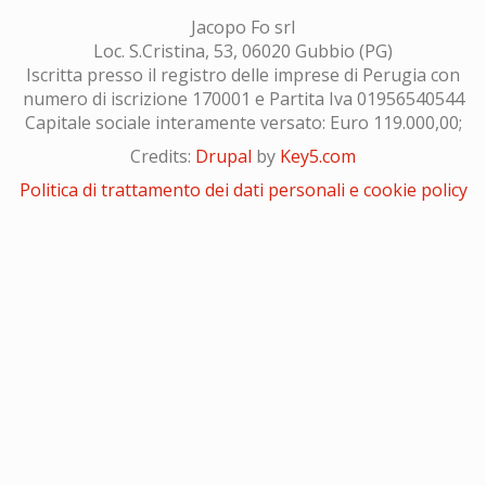
Jacopo Fo srl
Loc. S.Cristina, 53, 06020 Gubbio (PG)
Iscritta presso il registro delle imprese di Perugia con
numero di iscrizione 170001 e Partita Iva 01956540544
Capitale sociale interamente versato: Euro 119.000,00;
Credits:
Drupal
by
Key5.com
Politica di trattamento dei dati personali e cookie policy