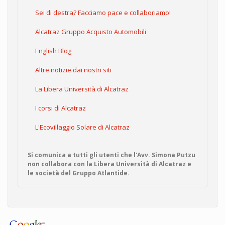
Sei di destra? Facciamo pace e collaboriamo!
Alcatraz Gruppo Acquisto Automobili
English Blog
Altre notizie dai nostri siti
La Libera Università di Alcatraz
I corsi di Alcatraz
L'Ecovillaggio Solare di Alcatraz
Si comunica a tutti gli utenti che l'Avv. Simona Putzu
non collabora con la Libera Università di Alcatraz e
le società del Gruppo Atlantide.