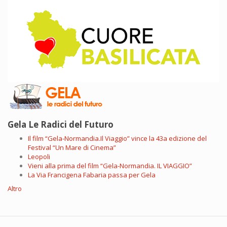
Gela Le Radici del Futuro
Il film “Gela-Normandia.Il Viaggio” vince la 43a edizione del
Festival “Un Mare di Cinema”
Leopoli
Vieni alla prima del film “Gela-Normandia. IL VIAGGIO”
La Via Francigena Fabaria passa per Gela
Altro