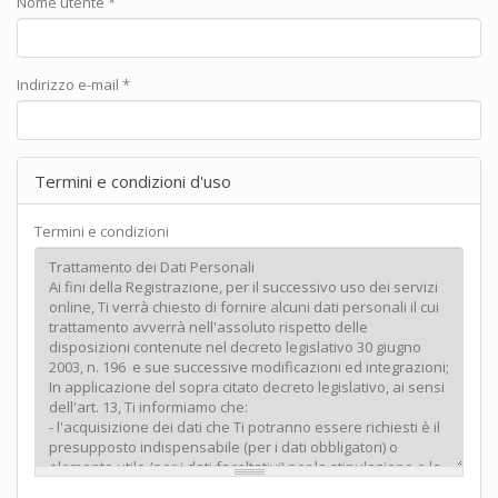
Nome utente
*
Indirizzo e-mail
*
Termini e condizioni d'uso
Termini e condizioni