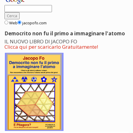
Web
jacopofo.com
Democrito non fu il primo a immaginare l'atomo
IL NUOVO LIBRO DI JACOPO FO
Clicca qui per scaricarlo Gratuitamente!