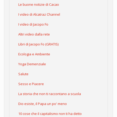
Le buone notizie di Cacao
I video di Alcatraz Channel
I video di Jacopo Fo
Altri video dalla rete
Libri di Jacopo Fo (GRATIS)
Ecologia e Ambiente
Yoga Demenziale
Salute
Sesso e Piacere
La storia che non ti raccontano a scuola
Dio esiste, il Papa un po' meno
10 cose che il capitalismo non ti ha detto