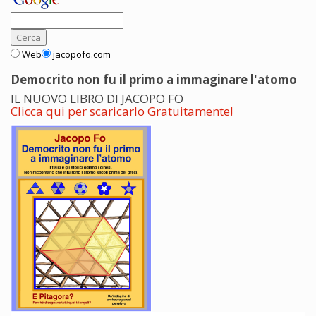
Web
jacopofo.com
Democrito non fu il primo a immaginare l'atomo
IL NUOVO LIBRO DI JACOPO FO
Clicca qui per scaricarlo Gratuitamente!