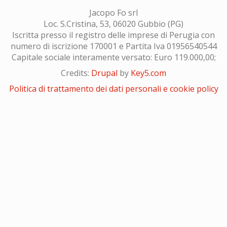
Jacopo Fo srl
Loc. S.Cristina, 53, 06020 Gubbio (PG)
Iscritta presso il registro delle imprese di Perugia con
numero di iscrizione 170001 e Partita Iva 01956540544
Capitale sociale interamente versato: Euro 119.000,00;
Credits:
Drupal
by
Key5.com
Politica di trattamento dei dati personali e cookie policy