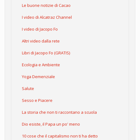
Le buone notizie di Cacao
I video di Alcatraz Channel
I video di Jacopo Fo
Altri video dalla rete
Libri di Jacopo Fo (GRATIS)
Ecologia e Ambiente
Yoga Demenziale
Salute
Sesso e Piacere
La storia che non ti raccontano a scuola
Dio esiste, il Papa un po' meno
10 cose che il capitalismo non ti ha detto