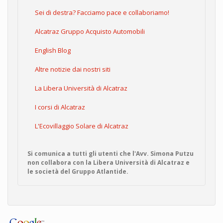
Sei di destra? Facciamo pace e collaboriamo!
Alcatraz Gruppo Acquisto Automobili
English Blog
Altre notizie dai nostri siti
La Libera Università di Alcatraz
I corsi di Alcatraz
L'Ecovillaggio Solare di Alcatraz
Si comunica a tutti gli utenti che l'Avv. Simona Putzu
non collabora con la Libera Università di Alcatraz e
le società del Gruppo Atlantide.