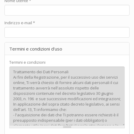
Nome utente
*
Indirizzo e-mail
*
Termini e condizioni d'uso
Termini e condizioni