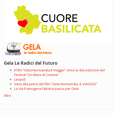
Gela Le Radici del Futuro
Il film “Gela-Normandia.Il Viaggio” vince la 43a edizione del
Festival “Un Mare di Cinema”
Leopoli
Vieni alla prima del film “Gela-Normandia. IL VIAGGIO”
La Via Francigena Fabaria passa per Gela
Altro