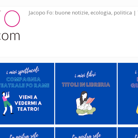
Jacopo Fo: buone notizie, ecologia, politica | 