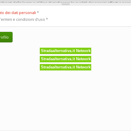
to dei dati personali
*
ermini e condizioni d'uso
*
ofilo
Stradaalternativa.it Network
Stradaalternativa.it Network
Stradaalternativa.it Network