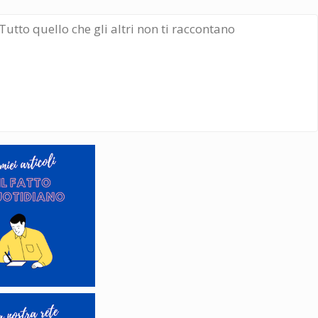
Tutto quello che gli altri non ti raccontano