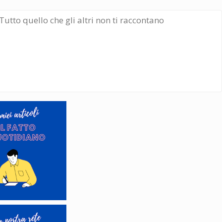
Tutto quello che gli altri non ti raccontano