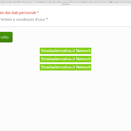
to dei dati personali
*
ermini e condizioni d'uso
*
ofilo
Stradaalternativa.it Network
Stradaalternativa.it Network
Stradaalternativa.it Network