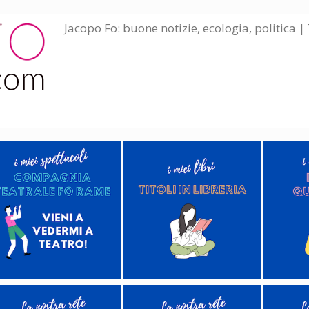
Jacopo Fo: buone notizie, ecologia, politica | 