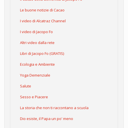
Le buone notizie di Cacao
I video di Alcatraz Channel
I video di Jacopo Fo
Altri video dalla rete
Libri di Jacopo Fo (GRATIS)
Ecologia e Ambiente
Yoga Demenziale
Salute
Sesso e Piacere
La storia che non ti raccontano a scuola
Dio esiste, il Papa un po' meno