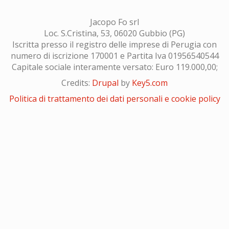
Jacopo Fo srl
Loc. S.Cristina, 53, 06020 Gubbio (PG)
Iscritta presso il registro delle imprese di Perugia con
numero di iscrizione 170001 e Partita Iva 01956540544
Capitale sociale interamente versato: Euro 119.000,00;
Credits:
Drupal
by
Key5.com
Politica di trattamento dei dati personali e cookie policy