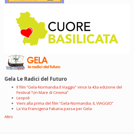
Gela Le Radici del Futuro
Il film “Gela-Normandia.Il Viaggio” vince la 43a edizione del
Festival “Un Mare di Cinema”
Leopoli
Vieni alla prima del film “Gela-Normandia. IL VIAGGIO”
La Via Francigena Fabaria passa per Gela
Altro