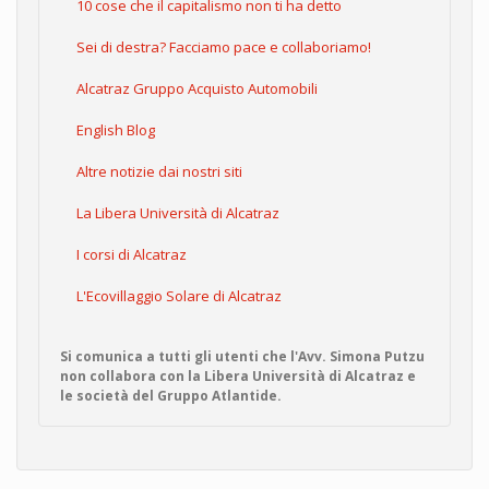
10 cose che il capitalismo non ti ha detto
Sei di destra? Facciamo pace e collaboriamo!
Alcatraz Gruppo Acquisto Automobili
English Blog
Altre notizie dai nostri siti
La Libera Università di Alcatraz
I corsi di Alcatraz
L'Ecovillaggio Solare di Alcatraz
Si comunica a tutti gli utenti che l'Avv. Simona Putzu
non collabora con la Libera Università di Alcatraz e
le società del Gruppo Atlantide.