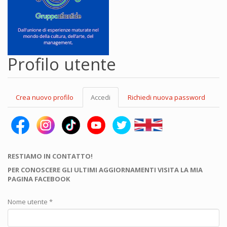
Profilo utente
Schede
Crea nuovo profilo
Accedi
(scheda
Richiedi nuova password
primarie
attiva)
RESTIAMO IN CONTATTO!
PER CONOSCERE GLI ULTIMI AGGIORNAMENTI VISITA LA MIA
PAGINA FACEBOOK
Nome utente
*