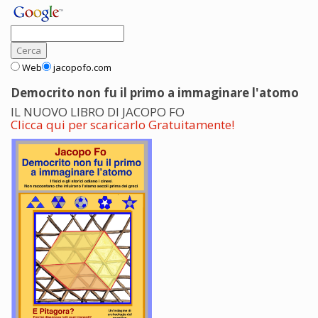
Web
jacopofo.com
Democrito non fu il primo a immaginare l'atomo
IL NUOVO LIBRO DI JACOPO FO
Clicca qui per scaricarlo Gratuitamente!