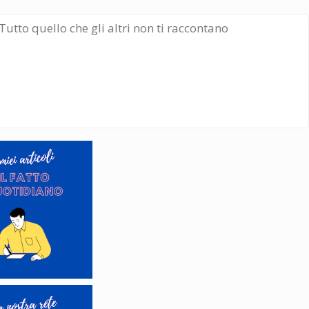
Tutto quello che gli altri non ti raccontano