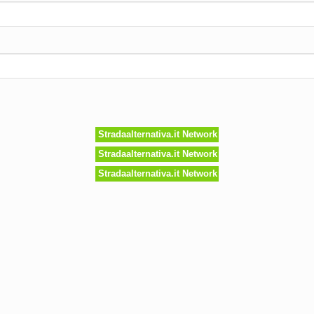
Stradaalternativa.it Network
Stradaalternativa.it Network
Stradaalternativa.it Network