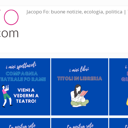
Jacopo Fo: buone notizie, ecologia, politica | 