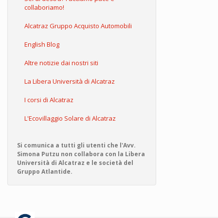
collaboriamo!
Alcatraz Gruppo Acquisto Automobili
English Blog
Altre notizie dai nostri siti
La Libera Università di Alcatraz
I corsi di Alcatraz
L'Ecovillaggio Solare di Alcatraz
Si comunica a tutti gli utenti che l'Avv.
Simona Putzu non collabora con la Libera
Università di Alcatraz e le società del
Gruppo Atlantide.