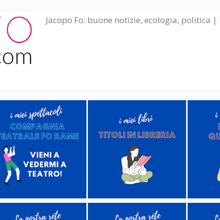
Jacopo Fo: buone notizie, ecologia, politica | 