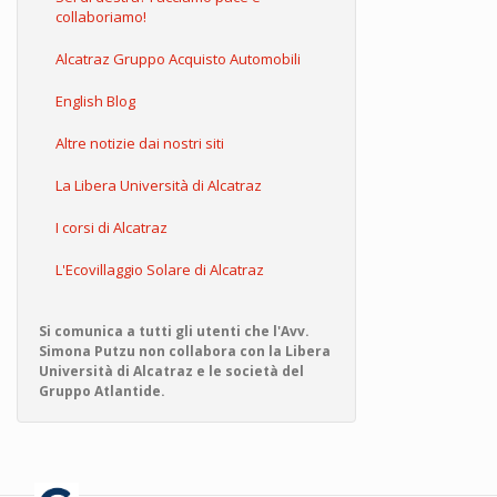
collaboriamo!
Alcatraz Gruppo Acquisto Automobili
English Blog
Altre notizie dai nostri siti
La Libera Università di Alcatraz
I corsi di Alcatraz
L'Ecovillaggio Solare di Alcatraz
Si comunica a tutti gli utenti che l'Avv.
Simona Putzu non collabora con la Libera
Università di Alcatraz e le società del
Gruppo Atlantide.