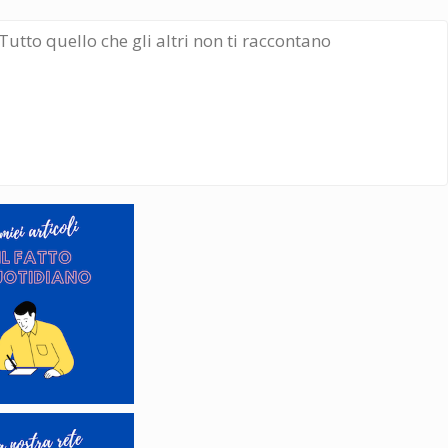
Tutto quello che gli altri non ti raccontano