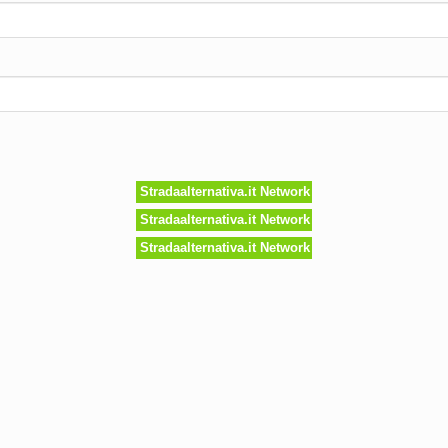
Stradaalternativa.it Network
Stradaalternativa.it Network
Stradaalternativa.it Network