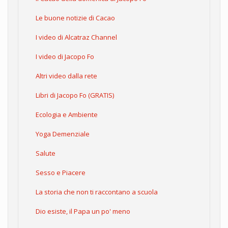
Le buone notizie di Cacao
I video di Alcatraz Channel
I video di Jacopo Fo
Altri video dalla rete
Libri di Jacopo Fo (GRATIS)
Ecologia e Ambiente
Yoga Demenziale
Salute
Sesso e Piacere
La storia che non ti raccontano a scuola
Dio esiste, il Papa un po' meno