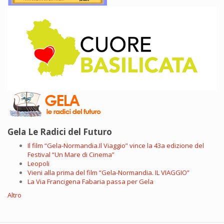
Gela Le Radici del Futuro
Il film “Gela-Normandia.Il Viaggio” vince la 43a edizione del
Festival “Un Mare di Cinema”
Leopoli
Vieni alla prima del film “Gela-Normandia. IL VIAGGIO”
La Via Francigena Fabaria passa per Gela
Altro