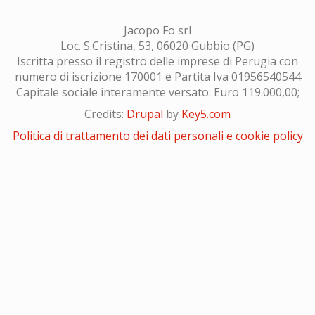
Jacopo Fo srl
Loc. S.Cristina, 53, 06020 Gubbio (PG)
Iscritta presso il registro delle imprese di Perugia con
numero di iscrizione 170001 e Partita Iva 01956540544
Capitale sociale interamente versato: Euro 119.000,00;
Credits:
Drupal
by
Key5.com
Politica di trattamento dei dati personali e cookie policy