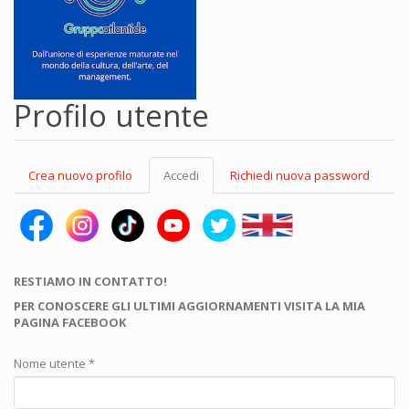
Profilo utente
Schede
Crea nuovo profilo
Accedi
(scheda
Richiedi nuova password
primarie
attiva)
RESTIAMO IN CONTATTO!
PER CONOSCERE GLI ULTIMI AGGIORNAMENTI VISITA LA MIA
PAGINA FACEBOOK
Nome utente
*