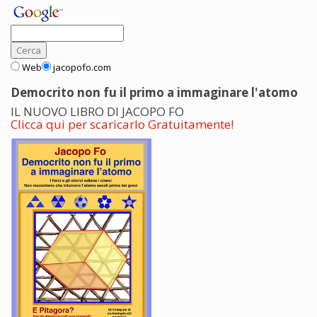
Web
jacopofo.com
Democrito non fu il primo a immaginare l'atomo
IL NUOVO LIBRO DI JACOPO FO
Clicca qui per scaricarlo Gratuitamente!