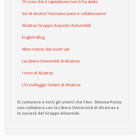
10 cose che il capitalismo non ti ha detto
Sei di destra? Facciamo pace e collaboriamo!
Alcatraz Gruppo Acquisto Automobili
English Blog
Altre notizie dai nostri siti
La Libera Università di Alcatraz
I corsi di Alcatraz
L'Ecovillaggio Solare di Alcatraz
Si comunica a tutti gli utenti che l'Avv. Simona Putzu
non collabora con la Libera Università di Alcatraz e
le società del Gruppo Atlantide.