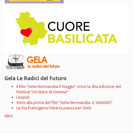
Gela Le Radici del Futuro
Il film “Gela-Normandia.Il Viaggio” vince la 43a edizione del
Festival “Un Mare di Cinema”
Leopoli
Vieni alla prima del film “Gela-Normandia. IL VIAGGIO”
La Via Francigena Fabaria passa per Gela
Altro