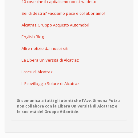
10 cose che il capitalismo non ti ha detto
Sei di destra? Facciamo pace e collaboriamo!
Alcatraz Gruppo Acquisto Automobili
English Blog
Altre notizie dai nostri siti
La Libera Università di Alcatraz
I corsi di Alcatraz
L'Ecovillaggio Solare di Alcatraz
Si comunica a tutti gli utenti che l'Avv. Simona Putzu
non collabora con la Libera Università di Alcatraz e
le società del Gruppo Atlantide.