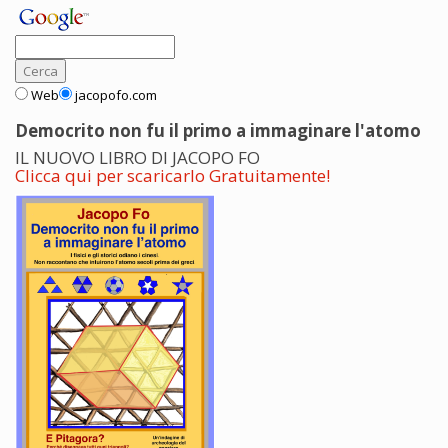
Web
jacopofo.com
Democrito non fu il primo a immaginare l'atomo
IL NUOVO LIBRO DI JACOPO FO
Clicca qui per scaricarlo Gratuitamente!