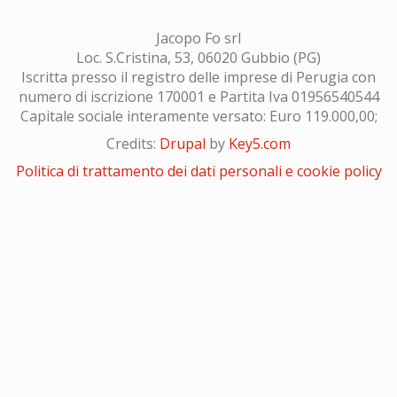
Jacopo Fo srl
Loc. S.Cristina, 53, 06020 Gubbio (PG)
Iscritta presso il registro delle imprese di Perugia con
numero di iscrizione 170001 e Partita Iva 01956540544
Capitale sociale interamente versato: Euro 119.000,00;
Credits:
Drupal
by
Key5.com
Politica di trattamento dei dati personali e cookie policy