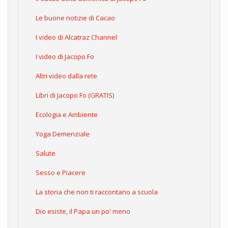
Le buone notizie di Cacao
I video di Alcatraz Channel
I video di Jacopo Fo
Altri video dalla rete
Libri di Jacopo Fo (GRATIS)
Ecologia e Ambiente
Yoga Demenziale
Salute
Sesso e Piacere
La storia che non ti raccontano a scuola
Dio esiste, il Papa un po' meno