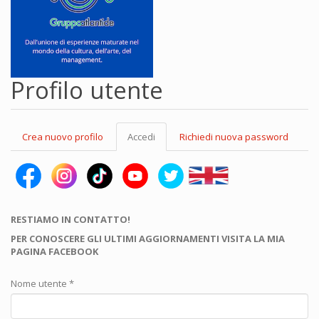
Profilo utente
Schede
Crea nuovo profilo
Accedi
(scheda
Richiedi nuova password
primarie
attiva)
RESTIAMO IN CONTATTO!
PER CONOSCERE GLI ULTIMI AGGIORNAMENTI VISITA LA MIA
PAGINA FACEBOOK
Nome utente
*