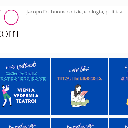
Jacopo Fo: buone notizie, ecologia, politica | 