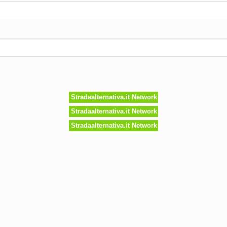
Stradaalternativa.it Network
Stradaalternativa.it Network
Stradaalternativa.it Network