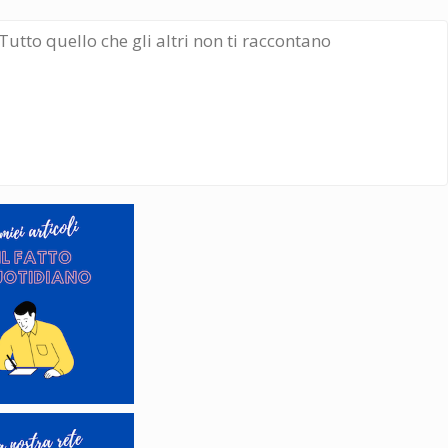
Tutto quello che gli altri non ti raccontano