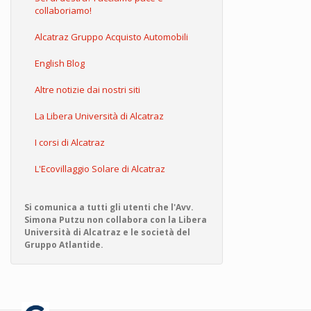
collaboriamo!
Alcatraz Gruppo Acquisto Automobili
English Blog
Altre notizie dai nostri siti
La Libera Università di Alcatraz
I corsi di Alcatraz
L'Ecovillaggio Solare di Alcatraz
Si comunica a tutti gli utenti che l'Avv.
Simona Putzu non collabora con la Libera
Università di Alcatraz e le società del
Gruppo Atlantide.