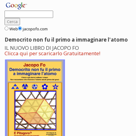
Web
jacopofo.com
Democrito non fu il primo a immaginare l'atomo
IL NUOVO LIBRO DI JACOPO FO
Clicca qui per scaricarlo Gratuitamente!