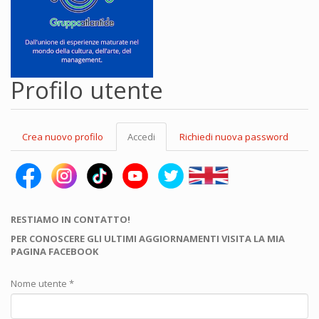
Profilo utente
Schede
Crea nuovo profilo
Accedi
(scheda
Richiedi nuova password
primarie
attiva)
RESTIAMO IN CONTATTO!
PER CONOSCERE GLI ULTIMI AGGIORNAMENTI VISITA LA MIA
PAGINA FACEBOOK
Nome utente
*