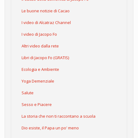
Le buone notizie di Cacao
I video di Alcatraz Channel
I video di Jacopo Fo
Altri video dalla rete
Libri di Jacopo Fo (GRATIS)
Ecologia e Ambiente
Yoga Demenziale
Salute
Sesso e Piacere
La storia che non ti raccontano a scuola
Dio esiste, il Papa un po' meno