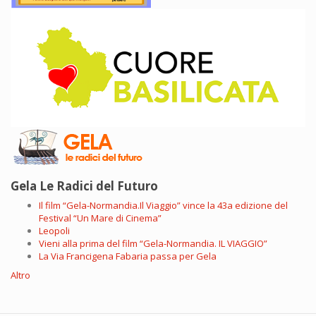
Gela Le Radici del Futuro
Il film “Gela-Normandia.Il Viaggio” vince la 43a edizione del
Festival “Un Mare di Cinema”
Leopoli
Vieni alla prima del film “Gela-Normandia. IL VIAGGIO”
La Via Francigena Fabaria passa per Gela
Altro