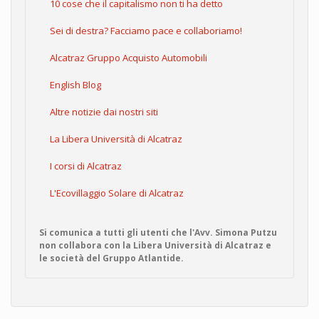
10 cose che il capitalismo non ti ha detto
Sei di destra? Facciamo pace e collaboriamo!
Alcatraz Gruppo Acquisto Automobili
English Blog
Altre notizie dai nostri siti
La Libera Università di Alcatraz
I corsi di Alcatraz
L'Ecovillaggio Solare di Alcatraz
Si comunica a tutti gli utenti che l'Avv. Simona Putzu
non collabora con la Libera Università di Alcatraz e
le società del Gruppo Atlantide.