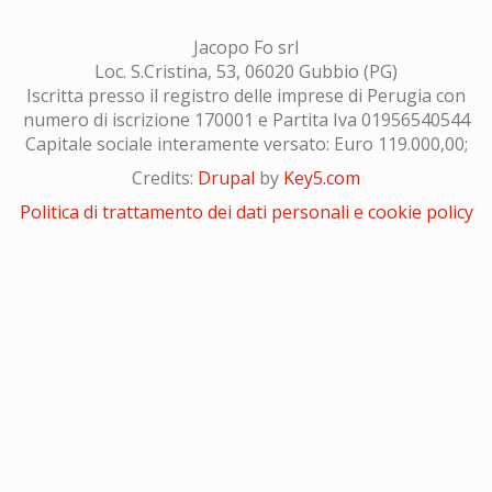
Jacopo Fo srl
Loc. S.Cristina, 53, 06020 Gubbio (PG)
Iscritta presso il registro delle imprese di Perugia con
numero di iscrizione 170001 e Partita Iva 01956540544
Capitale sociale interamente versato: Euro 119.000,00;
Credits:
Drupal
by
Key5.com
Politica di trattamento dei dati personali e cookie policy