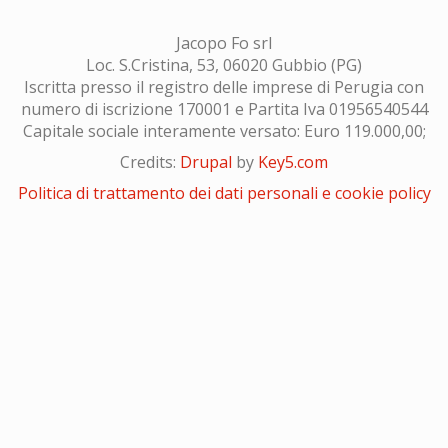
Jacopo Fo srl
Loc. S.Cristina, 53, 06020 Gubbio (PG)
Iscritta presso il registro delle imprese di Perugia con
numero di iscrizione 170001 e Partita Iva 01956540544
Capitale sociale interamente versato: Euro 119.000,00;
Credits:
Drupal
by
Key5.com
Politica di trattamento dei dati personali e cookie policy