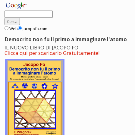
Web
jacopofo.com
Democrito non fu il primo a immaginare l'atomo
IL NUOVO LIBRO DI JACOPO FO
Clicca qui per scaricarlo Gratuitamente!