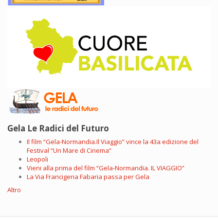
Gela Le Radici del Futuro
Il film “Gela-Normandia.Il Viaggio” vince la 43a edizione del
Festival “Un Mare di Cinema”
Leopoli
Vieni alla prima del film “Gela-Normandia. IL VIAGGIO”
La Via Francigena Fabaria passa per Gela
Altro