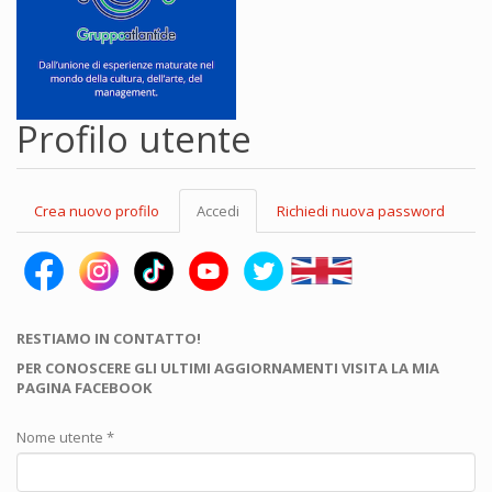
Profilo utente
Schede
Crea nuovo profilo
Accedi
(scheda
Richiedi nuova password
primarie
attiva)
RESTIAMO IN CONTATTO!
PER CONOSCERE GLI ULTIMI AGGIORNAMENTI VISITA LA MIA
PAGINA FACEBOOK
Nome utente
*