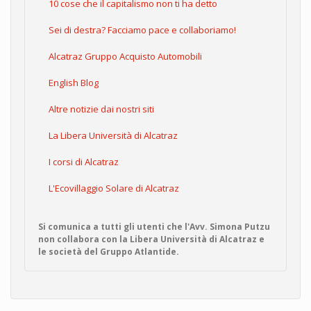
10 cose che il capitalismo non ti ha detto
Sei di destra? Facciamo pace e collaboriamo!
Alcatraz Gruppo Acquisto Automobili
English Blog
Altre notizie dai nostri siti
La Libera Università di Alcatraz
I corsi di Alcatraz
L'Ecovillaggio Solare di Alcatraz
Si comunica a tutti gli utenti che l'Avv. Simona Putzu
non collabora con la Libera Università di Alcatraz e
le società del Gruppo Atlantide.