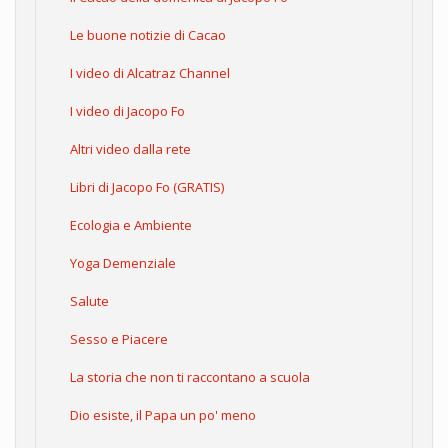
Le buone notizie di Cacao
I video di Alcatraz Channel
I video di Jacopo Fo
Altri video dalla rete
Libri di Jacopo Fo (GRATIS)
Ecologia e Ambiente
Yoga Demenziale
Salute
Sesso e Piacere
La storia che non ti raccontano a scuola
Dio esiste, il Papa un po' meno