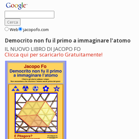
Web
jacopofo.com
Democrito non fu il primo a immaginare l'atomo
IL NUOVO LIBRO DI JACOPO FO
Clicca qui per scaricarlo Gratuitamente!