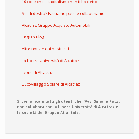
10 cose che il capitalismo non ti ha detto
Sei di destra? Facciamo pace e collaboriamo!
Alcatraz Gruppo Acquisto Automobili
English Blog
Altre notizie dai nostri siti
La Libera Università di Alcatraz
I corsi di Alcatraz
L'Ecovillaggio Solare di Alcatraz
Si comunica a tutti gli utenti che l'Avv. Simona Putzu
non collabora con la Libera Università di Alcatraz e
le società del Gruppo Atlantide.