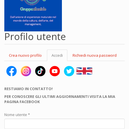
Profilo utente
Schede
Crea nuovo profilo
Accedi
(scheda
Richiedi nuova password
primarie
attiva)
RESTIAMO IN CONTATTO!
PER CONOSCERE GLI ULTIMI AGGIORNAMENTI VISITA LA MIA
PAGINA FACEBOOK
Nome utente
*