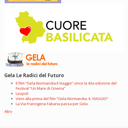
Gela Le Radici del Futuro
Il film “Gela-Normandia.Il Viaggio” vince la 43a edizione del
Festival “Un Mare di Cinema”
Leopoli
Vieni alla prima del film “Gela-Normandia. IL VIAGGIO”
La Via Francigena Fabaria passa per Gela
Altro