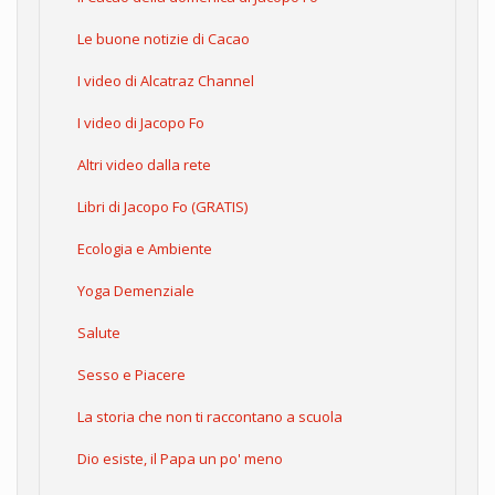
Le buone notizie di Cacao
I video di Alcatraz Channel
I video di Jacopo Fo
Altri video dalla rete
Libri di Jacopo Fo (GRATIS)
Ecologia e Ambiente
Yoga Demenziale
Salute
Sesso e Piacere
La storia che non ti raccontano a scuola
Dio esiste, il Papa un po' meno