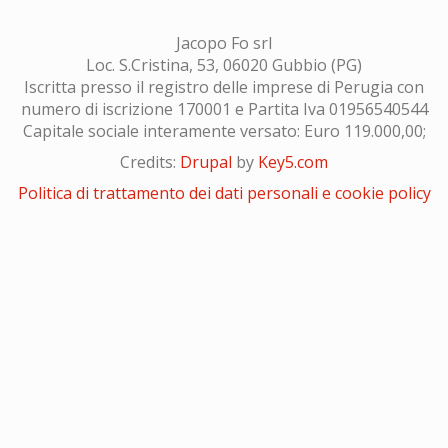
Jacopo Fo srl
Loc. S.Cristina, 53, 06020 Gubbio (PG)
Iscritta presso il registro delle imprese di Perugia con
numero di iscrizione 170001 e Partita Iva 01956540544
Capitale sociale interamente versato: Euro 119.000,00;
Credits:
Drupal
by
Key5.com
Politica di trattamento dei dati personali e cookie policy