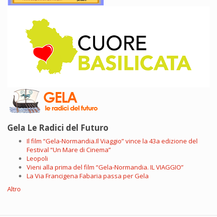
Gela Le Radici del Futuro
Il film “Gela-Normandia.Il Viaggio” vince la 43a edizione del
Festival “Un Mare di Cinema”
Leopoli
Vieni alla prima del film “Gela-Normandia. IL VIAGGIO”
La Via Francigena Fabaria passa per Gela
Altro