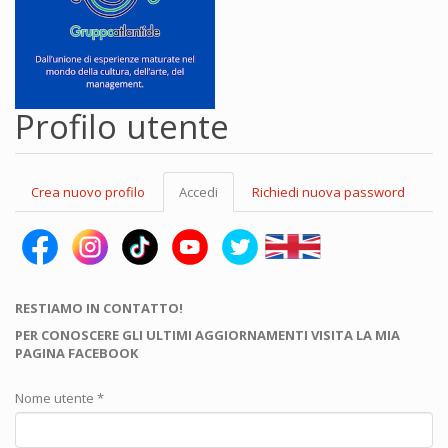
Profilo utente
Schede
Crea nuovo profilo
Accedi
(scheda
Richiedi nuova password
primarie
attiva)
RESTIAMO IN CONTATTO!
PER CONOSCERE GLI ULTIMI AGGIORNAMENTI VISITA LA MIA
PAGINA FACEBOOK
Nome utente
*