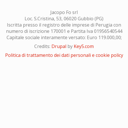
Jacopo Fo srl
Loc. S.Cristina, 53, 06020 Gubbio (PG)
Iscritta presso il registro delle imprese di Perugia con
numero di iscrizione 170001 e Partita Iva 01956540544
Capitale sociale interamente versato: Euro 119.000,00;
Credits:
Drupal
by
Key5.com
Politica di trattamento dei dati personali e cookie policy