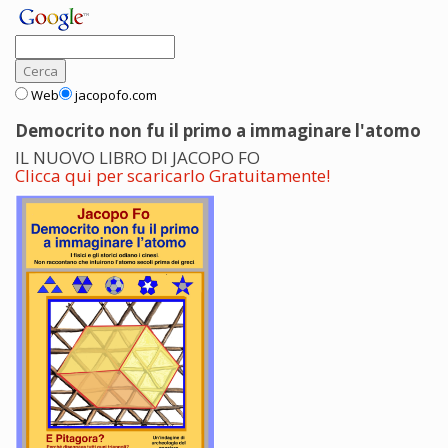
Web
jacopofo.com
Democrito non fu il primo a immaginare l'atomo
IL NUOVO LIBRO DI JACOPO FO
Clicca qui per scaricarlo Gratuitamente!