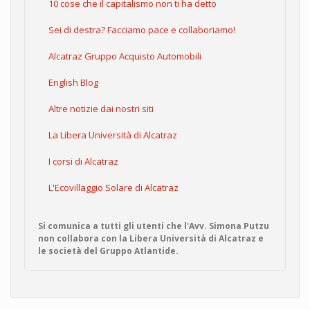
10 cose che il capitalismo non ti ha detto
Sei di destra? Facciamo pace e collaboriamo!
Alcatraz Gruppo Acquisto Automobili
English Blog
Altre notizie dai nostri siti
La Libera Università di Alcatraz
I corsi di Alcatraz
L'Ecovillaggio Solare di Alcatraz
Si comunica a tutti gli utenti che l'Avv. Simona Putzu
non collabora con la Libera Università di Alcatraz e
le società del Gruppo Atlantide.