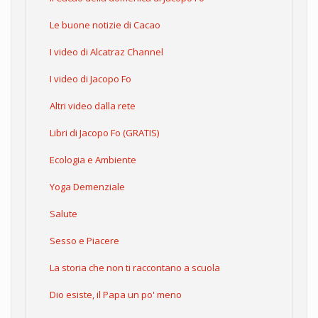
Le buone notizie di Cacao
I video di Alcatraz Channel
I video di Jacopo Fo
Altri video dalla rete
Libri di Jacopo Fo (GRATIS)
Ecologia e Ambiente
Yoga Demenziale
Salute
Sesso e Piacere
La storia che non ti raccontano a scuola
Dio esiste, il Papa un po' meno