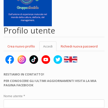
Profilo utente
Schede
Crea nuovo profilo
Accedi
(scheda
Richiedi nuova password
primarie
attiva)
RESTIAMO IN CONTATTO!
PER CONOSCERE GLI ULTIMI AGGIORNAMENTI VISITA LA MIA
PAGINA FACEBOOK
Nome utente
*