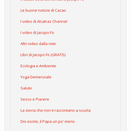
Le buone notizie di Cacao
I video di Alcatraz Channel
I video di Jacopo Fo
Altri video dalla rete
Libri di Jacopo Fo (GRATIS)
Ecologia e Ambiente
Yoga Demenziale
Salute
Sesso e Piacere
La storia che non ti raccontano a scuola
Dio esiste, il Papa un po' meno