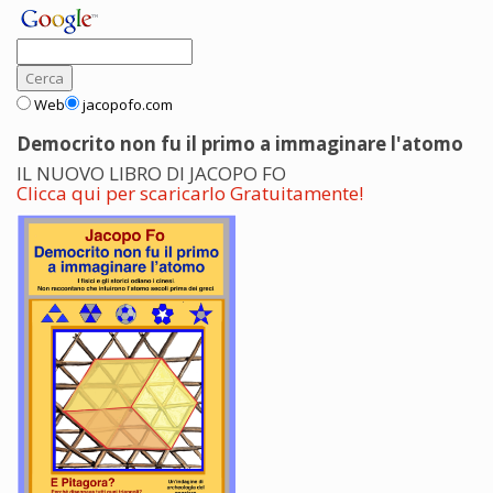
Web
jacopofo.com
Democrito non fu il primo a immaginare l'atomo
IL NUOVO LIBRO DI JACOPO FO
Clicca qui per scaricarlo Gratuitamente!