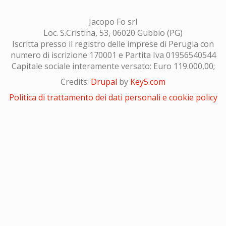
Jacopo Fo srl
Loc. S.Cristina, 53, 06020 Gubbio (PG)
Iscritta presso il registro delle imprese di Perugia con
numero di iscrizione 170001 e Partita Iva 01956540544
Capitale sociale interamente versato: Euro 119.000,00;
Credits:
Drupal
by
Key5.com
Politica di trattamento dei dati personali e cookie policy