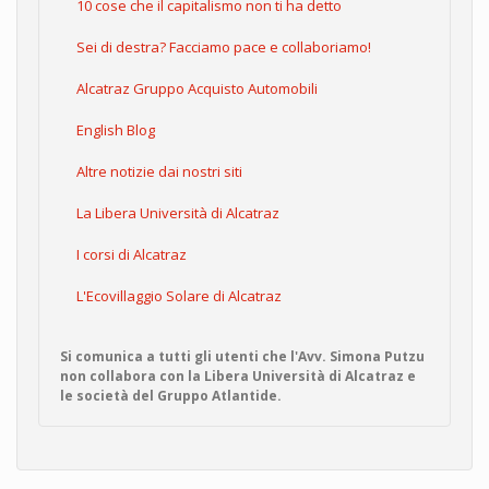
10 cose che il capitalismo non ti ha detto
Sei di destra? Facciamo pace e collaboriamo!
Alcatraz Gruppo Acquisto Automobili
English Blog
Altre notizie dai nostri siti
La Libera Università di Alcatraz
I corsi di Alcatraz
L'Ecovillaggio Solare di Alcatraz
Si comunica a tutti gli utenti che l'Avv. Simona Putzu
non collabora con la Libera Università di Alcatraz e
le società del Gruppo Atlantide.