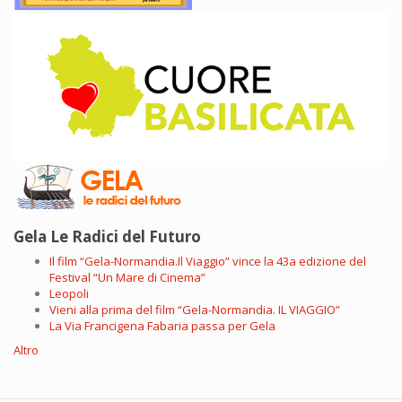
Gela Le Radici del Futuro
Il film “Gela-Normandia.Il Viaggio” vince la 43a edizione del
Festival “Un Mare di Cinema”
Leopoli
Vieni alla prima del film “Gela-Normandia. IL VIAGGIO”
La Via Francigena Fabaria passa per Gela
Altro