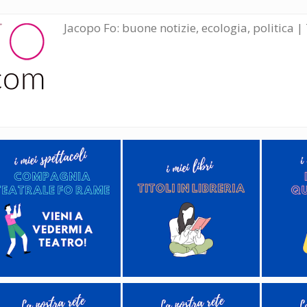
Jacopo Fo: buone notizie, ecologia, politica | 