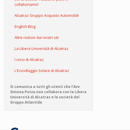
collaboriamo!
Alcatraz Gruppo Acquisto Automobili
English Blog
Altre notizie dai nostri siti
La Libera Università di Alcatraz
I corsi di Alcatraz
L'Ecovillaggio Solare di Alcatraz
Si comunica a tutti gli utenti che l'Avv.
Simona Putzu non collabora con la Libera
Università di Alcatraz e le società del
Gruppo Atlantide.