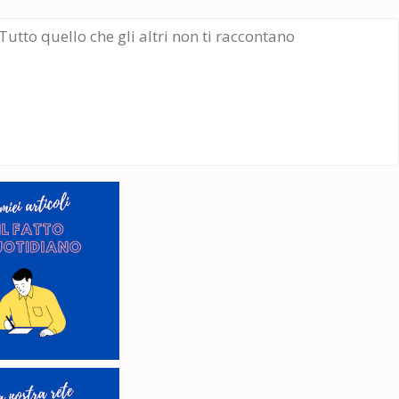
Tutto quello che gli altri non ti raccontano