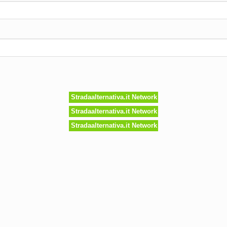
Stradaalternativa.it Network
Stradaalternativa.it Network
Stradaalternativa.it Network