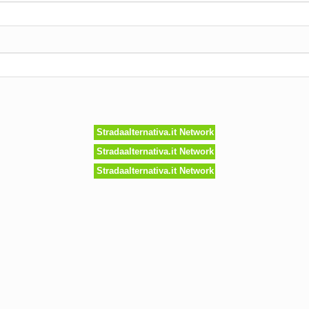
Stradaalternativa.it Network
Stradaalternativa.it Network
Stradaalternativa.it Network