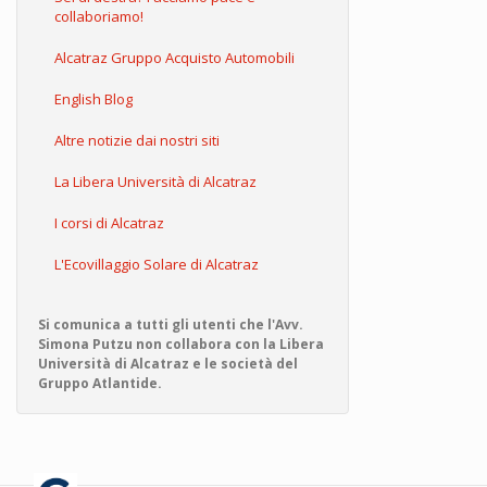
collaboriamo!
Alcatraz Gruppo Acquisto Automobili
English Blog
Altre notizie dai nostri siti
La Libera Università di Alcatraz
I corsi di Alcatraz
L'Ecovillaggio Solare di Alcatraz
Si comunica a tutti gli utenti che l'Avv.
Simona Putzu non collabora con la Libera
Università di Alcatraz e le società del
Gruppo Atlantide.