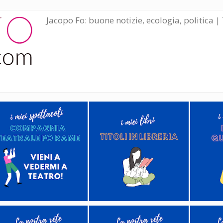
Jacopo Fo: buone notizie, ecologia, politica | 