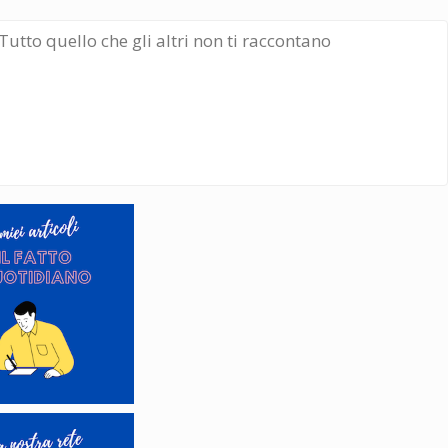
Tutto quello che gli altri non ti raccontano